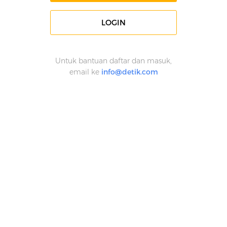
LOGIN
Untuk bantuan daftar dan masuk,
email ke
info@detik.com