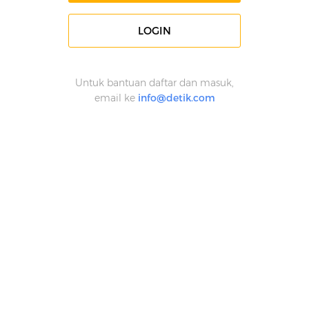
LOGIN
Untuk bantuan daftar dan masuk,
email ke
info@detik.com