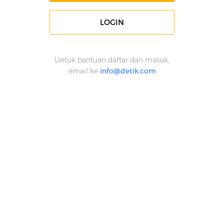
LOGIN
Untuk bantuan daftar dan masuk,
email ke
info@detik.com